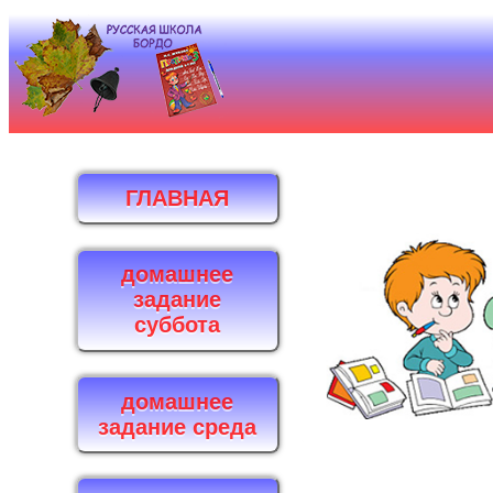
ГЛАВНАЯ
домашнее
задание
суббота
домашнее
задание среда